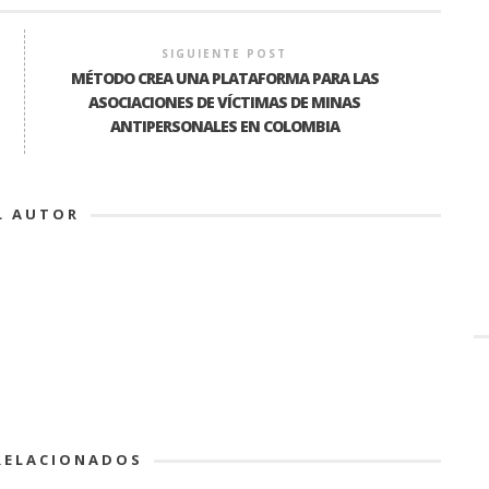
SIGUIENTE POST
MÉTODO CREA UNA PLATAFORMA PARA LAS
ASOCIACIONES DE VÍCTIMAS DE MINAS
ANTIPERSONALES EN COLOMBIA
L AUTOR
RELACIONADOS