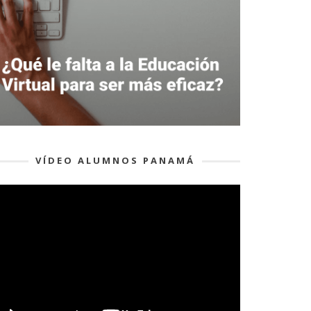
VÍDEO ALUMNOS PANAMÁ