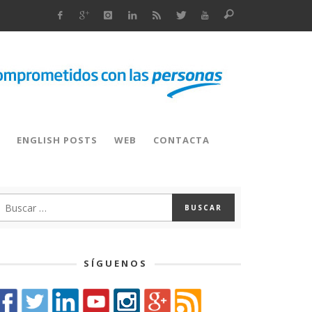
ENGLISH POSTS
WEB
CONTACTA
SÍGUENOS