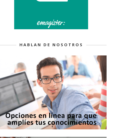
HABLAN DE NOSOTROS