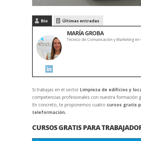
Bio
Últimas entradas
MARÍA GROBA
Técnico de Comunicación y Marketing
en
Si trabajas en el sector
Limpieza de edificios y loc
competencias profesionales con nuestra formación gra
En concreto, te proponemos cuatro
cursos gratis 
teleformación.
CURSOS GRATIS PARA TRABAJADOR