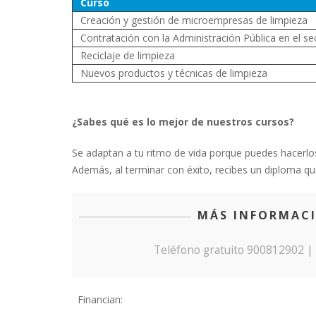
Curso
Creación y gestión de microempresas de limpieza
Contratación con la Administración Pública en el sec
Reciclaje de limpieza
Nuevos productos y técnicas de limpieza
¿Sabes qué es lo mejor de nuestros cursos?
Se adaptan a tu ritmo de vida porque puedes hacerlos
Además, al terminar con éxito, recibes un diploma que
MÁS INFORMACI
Teléfono gratuito 900812902 
Financian: