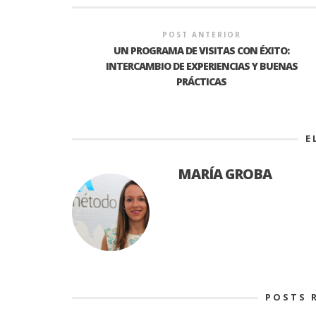
POST ANTERIOR
UN PROGRAMA DE VISITAS CON ÉXITO:
INTERCAMBIO DE EXPERIENCIAS Y BUENAS
PRÁCTICAS
E
MARÍA GROBA
POSTS 