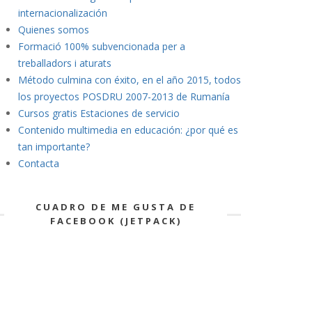
internacionalización
Quienes somos
Formació 100% subvencionada per a
treballadors i aturats
Método culmina con éxito, en el año 2015, todos
los proyectos POSDRU 2007-2013 de Rumanía
Cursos gratis Estaciones de servicio
Contenido multimedia en educación: ¿por qué es
tan importante?
Contacta
CUADRO DE ME GUSTA DE
FACEBOOK (JETPACK)