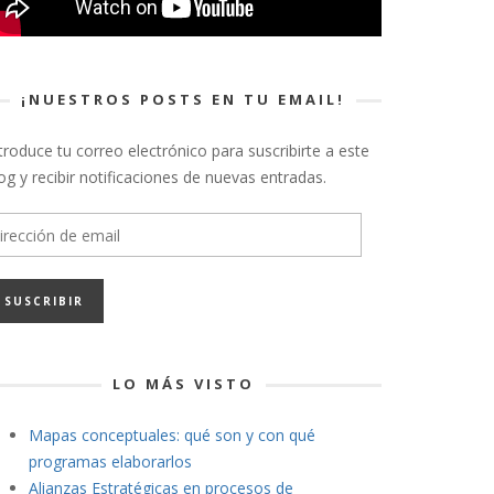
¡NUESTROS POSTS EN TU EMAIL!
troduce tu correo electrónico para suscribirte a este
og y recibir notificaciones de nuevas entradas.
rección
e
ail
LO MÁS VISTO
Mapas conceptuales: qué son y con qué
programas elaborarlos
Alianzas Estratégicas en procesos de