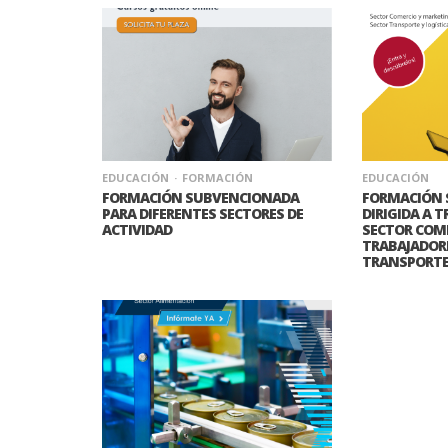
EDUCACIÓN
FORMACIÓN
EDUCACIÓN
FORMACIÓN SUBVENCIONADA
FORMACIÓN 
PARA DIFERENTES SECTORES DE
DIRIGIDA A 
ACTIVIDAD
SECTOR COME
TRABAJADORE
TRANSPORT