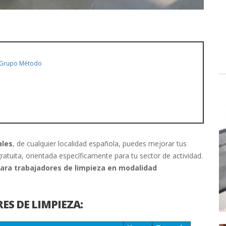
Grupo Método
ales
, de cualquier localidad española, puedes mejorar tus
tuita, orientada específicamente para tu sector de actividad.
para trabajadores de limpieza en modalidad
ES DE LIMPIEZA: