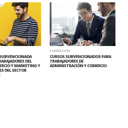
FORMACIÓN
SUBVENCIONADA
CURSOS SUBVENCIONADOS PARA
TRABAJADORES DEL
TRABAJADORES DE
RCIO Y MARKETING Y
ADMINISTRACIÓN Y COMERCIO
S DEL SECTOR
E