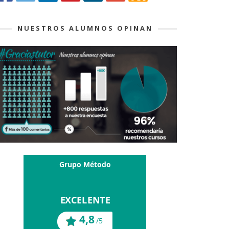
NUESTROS ALUMNOS OPINAN