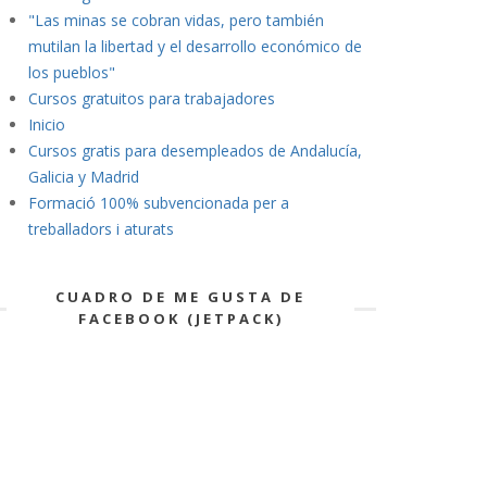
"Las minas se cobran vidas, pero también
mutilan la libertad y el desarrollo económico de
los pueblos"
Cursos gratuitos para trabajadores
Inicio
Cursos gratis para desempleados de Andalucía,
Galicia y Madrid
Formació 100% subvencionada per a
treballadors i aturats
CUADRO DE ME GUSTA DE
FACEBOOK (JETPACK)