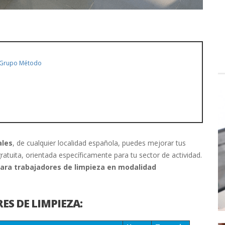
Grupo Método
ales
, de cualquier localidad española, puedes mejorar tus
tuita, orientada específicamente para tu sector de actividad.
para trabajadores de limpieza en modalidad
ES DE LIMPIEZA: