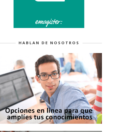
HABLAN DE NOSOTROS