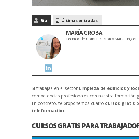
Bio
Últimas entradas
MARÍA GROBA
Técnico de Comunicación y Marketing
en
Si trabajas en el sector
Limpieza de edificios y loc
competencias profesionales con nuestra formación gra
En concreto, te proponemos cuatro
cursos gratis 
teleformación.
CURSOS GRATIS PARA TRABAJADOR