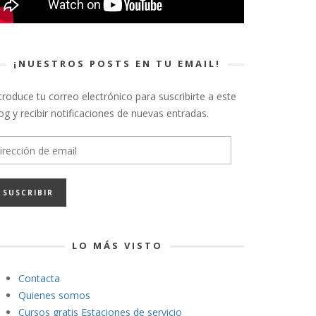
¡NUESTROS POSTS EN TU EMAIL!
troduce tu correo electrónico para suscribirte a este
og y recibir notificaciones de nuevas entradas.
rección
e
ail
LO MÁS VISTO
Contacta
Quienes somos
Cursos gratis Estaciones de servicio