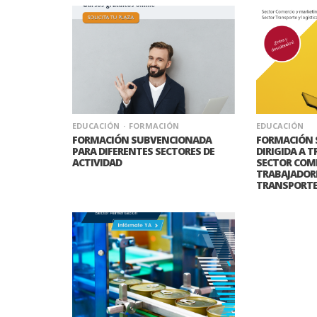
EDUCACIÓN
FORMACIÓN
EDUCACIÓN
FORMACIÓN SUBVENCIONADA
FORMACIÓN 
PARA DIFERENTES SECTORES DE
DIRIGIDA A 
ACTIVIDAD
SECTOR COME
TRABAJADORE
TRANSPORT