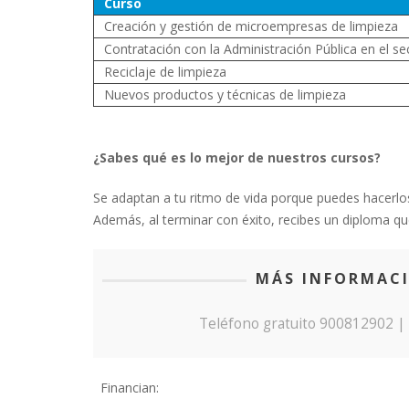
Curso
Creación y gestión de microempresas de limpieza
Contratación con la Administración Pública en el sec
Reciclaje de limpieza
Nuevos productos y técnicas de limpieza
¿Sabes qué es lo mejor de nuestros cursos?
Se adaptan a tu ritmo de vida porque puedes hacerlos
Además, al terminar con éxito, recibes un diploma que
MÁS INFORMACI
Teléfono gratuito 900812902 
Financian: