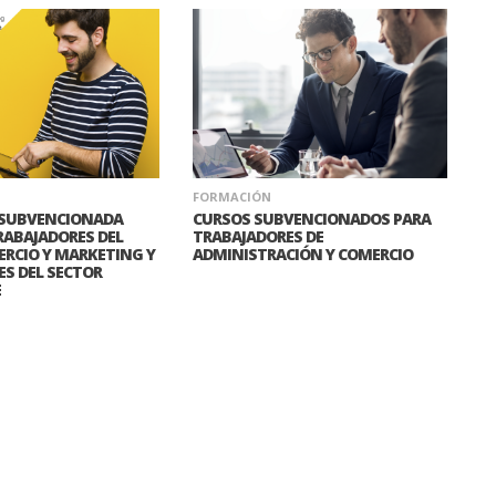
FORMACIÓN
SUBVENCIONADA
CURSOS SUBVENCIONADOS PARA
TRABAJADORES DEL
TRABAJADORES DE
RCIO Y MARKETING Y
ADMINISTRACIÓN Y COMERCIO
S DEL SECTOR
E