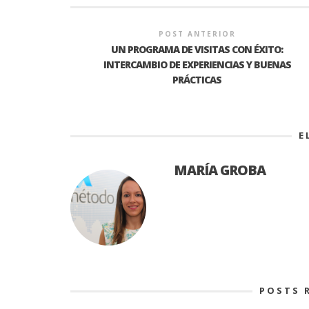
POST ANTERIOR
UN PROGRAMA DE VISITAS CON ÉXITO:
INTERCAMBIO DE EXPERIENCIAS Y BUENAS
PRÁCTICAS
E
MARÍA GROBA
POSTS 