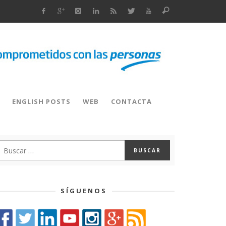
ENGLISH POSTS
WEB
CONTACTA
SÍGUENOS