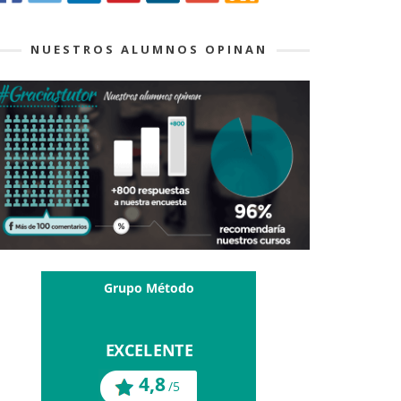
NUESTROS ALUMNOS OPINAN