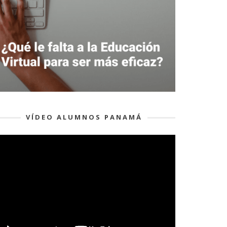
VÍDEO ALUMNOS PANAMÁ