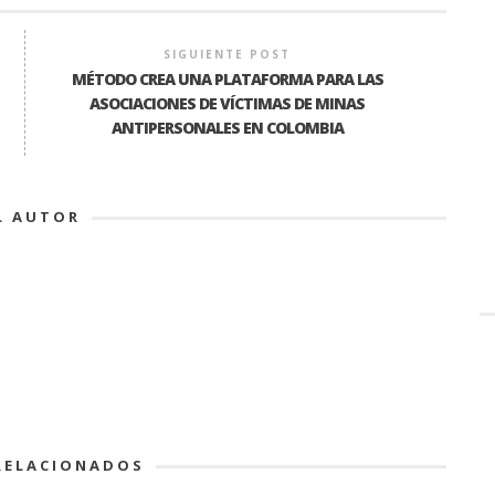
SIGUIENTE POST
MÉTODO CREA UNA PLATAFORMA PARA LAS
ASOCIACIONES DE VÍCTIMAS DE MINAS
ANTIPERSONALES EN COLOMBIA
L AUTOR
RELACIONADOS