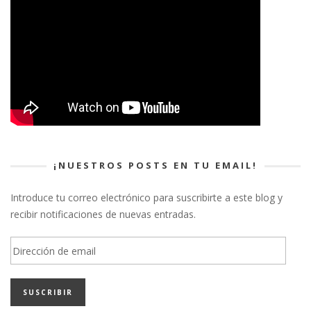
¡NUESTROS POSTS EN TU EMAIL!
Introduce tu correo electrónico para suscribirte a este blog y
recibir notificaciones de nuevas entradas.
Dirección
de
email