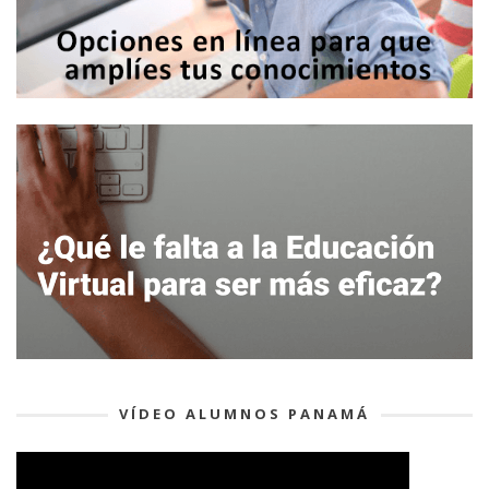
VÍDEO ALUMNOS PANAMÁ