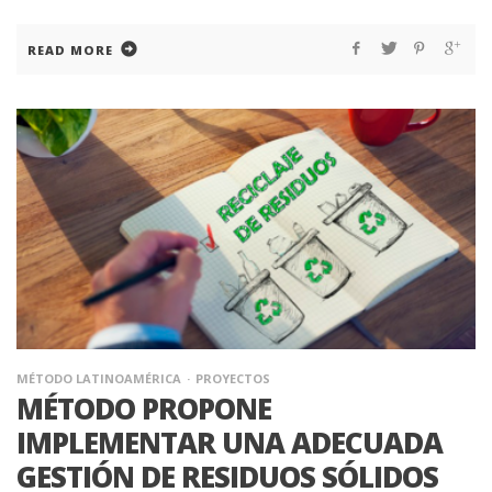
READ MORE
MÉTODO LATINOAMÉRICA
PROYECTOS
MÉTODO PROPONE
IMPLEMENTAR UNA ADECUADA
GESTIÓN DE RESIDUOS SÓLIDOS