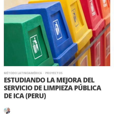
MÉTODO LATINOAMÉRICA
PROYECTOS
ESTUDIANDO LA MEJORA DEL
SERVICIO DE LIMPIEZA PÚBLICA
DE ICA (PERU)