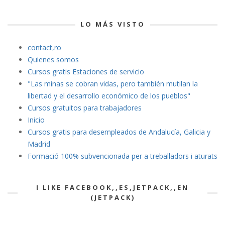
LO MÁS VISTO
contact,ro
Quienes somos
Cursos gratis Estaciones de servicio
"Las minas se cobran vidas
, pero también mutilan la
libertad y el desarrollo económico de los pueblos"
Cursos gratuitos para trabajadores
Inicio
Cursos gratis para desempleados de Andalucía, Galicia y
Madrid
Formació 100% subvencionada per a treballadors i aturats
I LIKE FACEBOOK,,ES,JETPACK,,EN
(JETPACK)