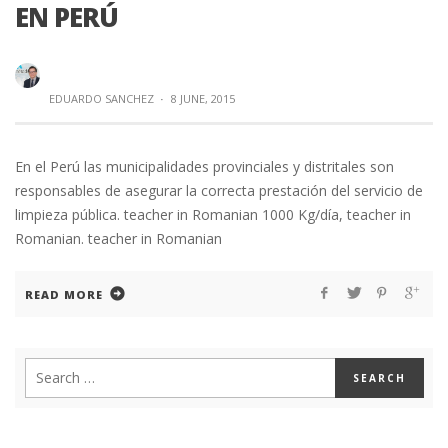
EN PERÚ
EDUARDO SANCHEZ
·
8 JUNE, 2015
En el Perú las municipalidades provinciales y distritales son
responsables de asegurar la correcta prestación del servicio de
limpieza pública. teacher in Romanian 1000 Kg/día, teacher in
Romanian. teacher in Romanian
READ MORE