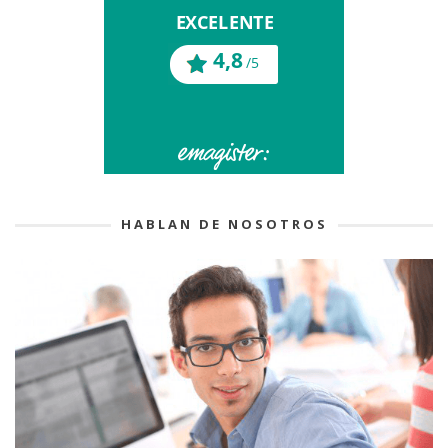
HABLAN DE NOSOTROS