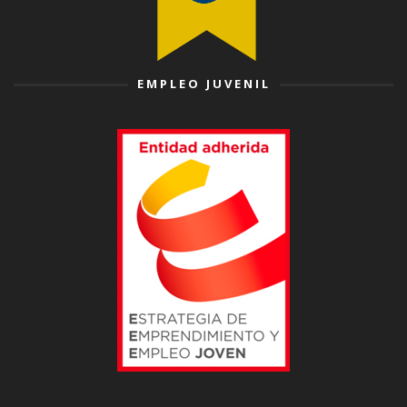
EMPLEO JUVENIL