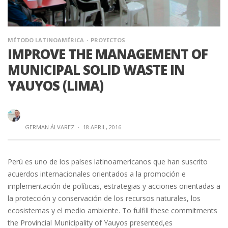
MÉTODO LATINOAMÉRICA
PROYECTOS
IMPROVE THE MANAGEMENT OF
MUNICIPAL SOLID WASTE IN
YAUYOS (LIMA)
GERMAN ÁLVAREZ
·
18 APRIL, 2016
Perú es uno de los países latinoamericanos que han suscrito
acuerdos internacionales orientados a la promoción e
implementación de políticas, estrategias y acciones orientadas a
la protección y conservación de los recursos naturales, los
ecosistemas y el medio ambiente. To fulfill these commitments
the Provincial Municipality of Yauyos presented,es