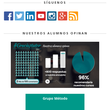
SÍGUENOS
NUESTROS ALUMNOS OPINAN