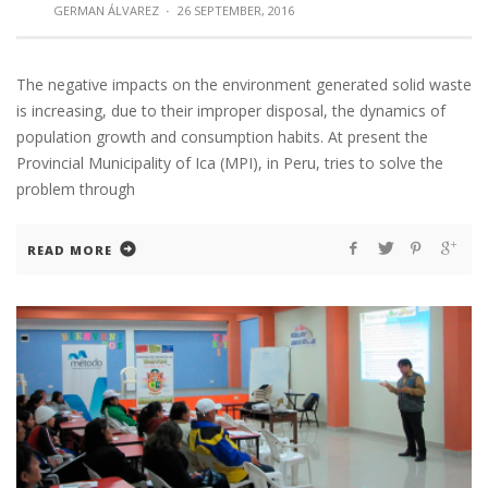
GERMAN ÁLVAREZ
·
26 SEPTEMBER, 2016
The negative impacts on the environment generated solid waste
is increasing, due to their improper disposal, the dynamics of
population growth and consumption habits. At present the
Provincial Municipality of Ica (MPI), in Peru, tries to solve the
problem through
READ MORE