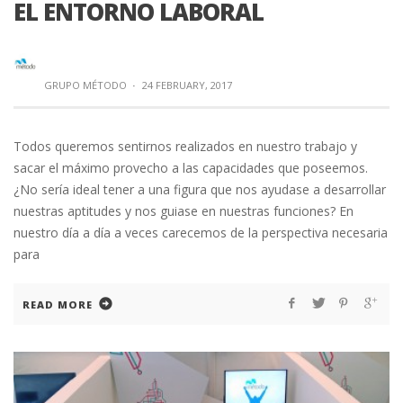
EL ENTORNO LABORAL
GRUPO MÉTODO
·
24 FEBRUARY, 2017
Todos queremos sentirnos realizados en nuestro trabajo y
sacar el máximo provecho a las capacidades que poseemos.
¿No sería ideal tener a una figura que nos ayudase a desarrollar
nuestras aptitudes y nos guiase en nuestras funciones? En
nuestro día a día a veces carecemos de la perspectiva necesaria
para
READ MORE