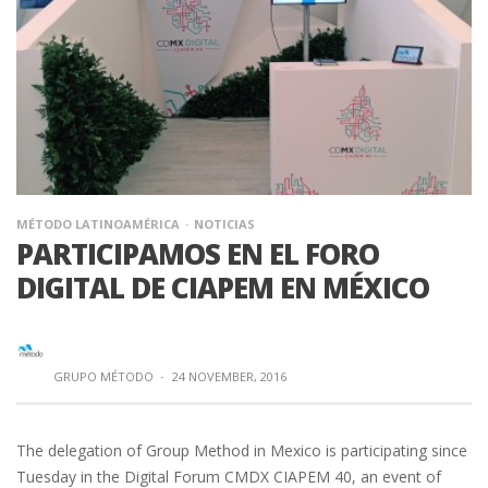
MÉTODO LATINOAMÉRICA
NOTICIAS
PARTICIPAMOS EN EL FORO
DIGITAL DE CIAPEM EN MÉXICO
GRUPO MÉTODO
·
24 NOVEMBER, 2016
The delegation of Group Method in Mexico is participating since
Tuesday in the Digital Forum CMDX CIAPEM 40, an event of