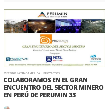
MÉTODO LATINOAMÉRICA
PROYECTOS
COLABORAMOS EN EL GRAN
ENCUENTRO DEL SECTOR MINERO
EN PERÚ DE PERUMIN 33