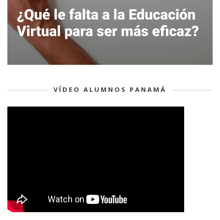
VÍDEO ALUMNOS PANAMÁ