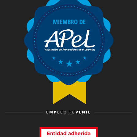
EMPLEO JUVENIL