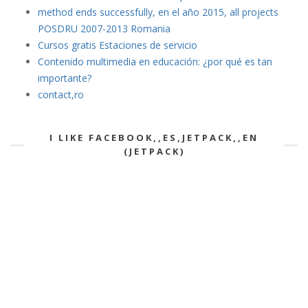
method ends successfully, en el año 2015, all projects
POSDRU 2007-2013 Romania
Cursos gratis Estaciones de servicio
Contenido multimedia en educación: ¿por qué es tan
importante?
contact,ro
I LIKE FACEBOOK,,ES,JETPACK,,EN
(JETPACK)