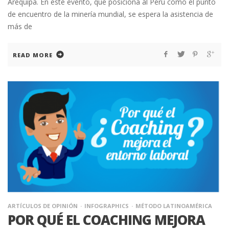
Arequipa. En este evento, que posiciona al Perú como el punto
de encuentro de la minería mundial, se espera la asistencia de
más de
READ MORE
ARTÍCULOS DE OPINIÓN
INFOGRAPHICS
MÉTODO LATINOAMÉRICA
POR QUÉ EL COACHING MEJORA