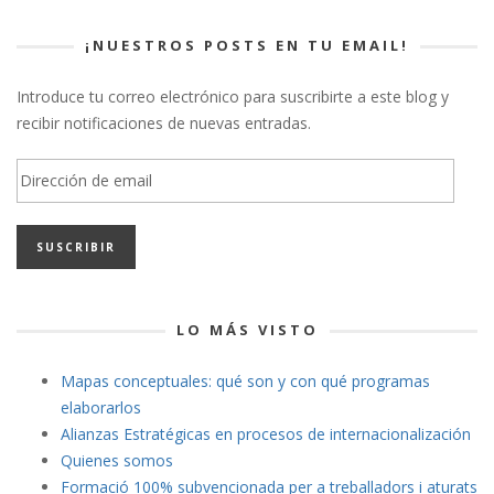
¡NUESTROS POSTS EN TU EMAIL!
Introduce tu correo electrónico para suscribirte a este blog y
recibir notificaciones de nuevas entradas.
Dirección
de
email
LO MÁS VISTO
Mapas conceptuales: qué son y con qué programas
elaborarlos
Alianzas Estratégicas en procesos de internacionalización
Quienes somos
Formació 100% subvencionada per a treballadors i aturats