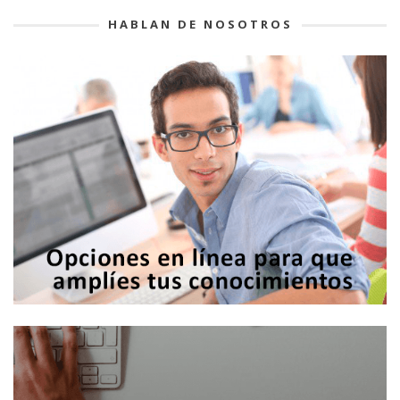
HABLAN DE NOSOTROS