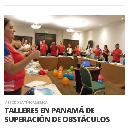
MÉTODO LATINOAMÉRICA
TALLERES EN PANAMÁ DE
SUPERACIÓN DE OBSTÁCULOS