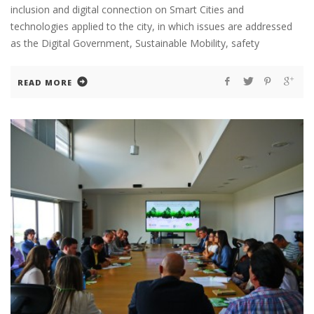
inclusion and digital connection on Smart Cities and
technologies applied to the city, in which issues are addressed
as the Digital Government, Sustainable Mobility, safety
READ MORE