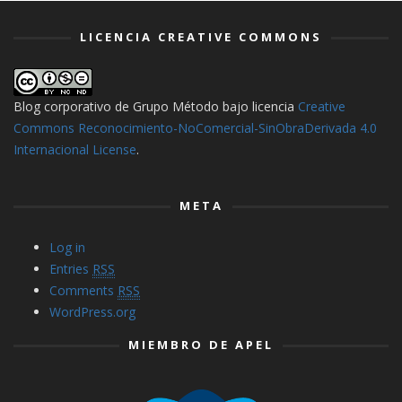
LICENCIA CREATIVE COMMONS
Blog corporativo de Grupo Método
bajo licencia
Creative
Commons Reconocimiento-NoComercial-SinObraDerivada 4.0
Internacional License
.
META
Log in
Entries
RSS
Comments
RSS
WordPress.org
MIEMBRO DE APEL