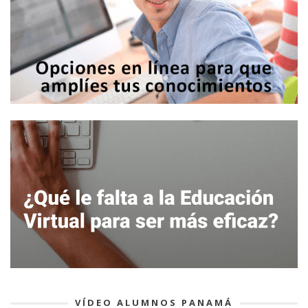
VÍDEO ALUMNOS PANAMÁ