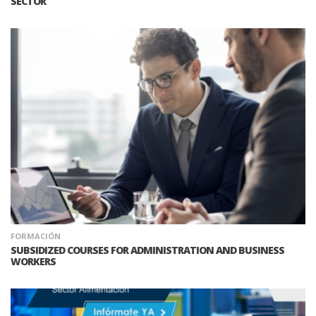
SECTOR
FORMACIÓN
SUBSIDIZED COURSES FOR ADMINISTRATION AND BUSINESS
WORKERS