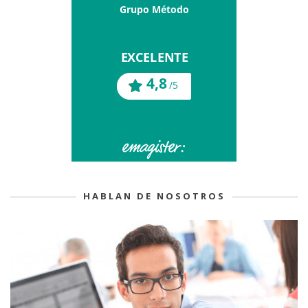
HABLAN DE NOSOTROS