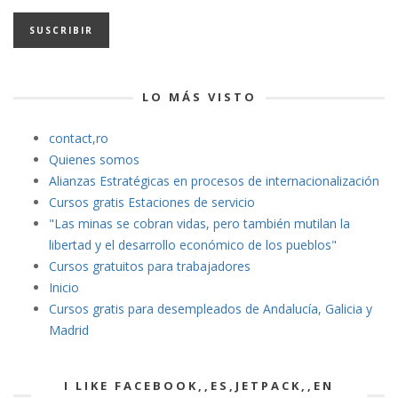
email
LO MÁS VISTO
contact,ro
Quienes somos
Alianzas Estratégicas en procesos de internacionalización
Cursos gratis Estaciones de servicio
"Las minas se cobran vidas
, pero también mutilan la
libertad y el desarrollo económico de los pueblos"
Cursos gratuitos para trabajadores
Inicio
Cursos gratis para desempleados de Andalucía, Galicia y
Madrid
I LIKE FACEBOOK,,ES,JETPACK,,EN