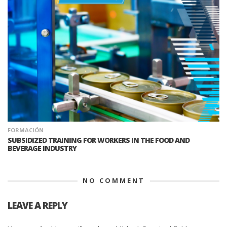
FORMACIÓN
SUBSIDIZED TRAINING FOR WORKERS IN THE FOOD AND
BEVERAGE INDUSTRY
NO COMMENT
LEAVE A REPLY