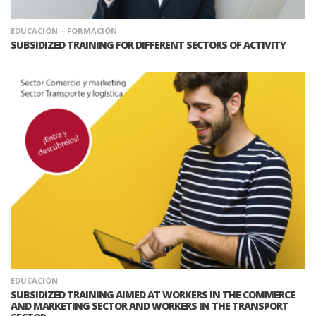
EDUCACIÓN
FORMACIÓN
SUBSIDIZED TRAINING FOR DIFFERENT SECTORS OF ACTIVITY
EDUCACIÓN
SUBSIDIZED TRAINING AIMED AT WORKERS IN THE COMMERCE
AND MARKETING SECTOR AND WORKERS IN THE TRANSPORT