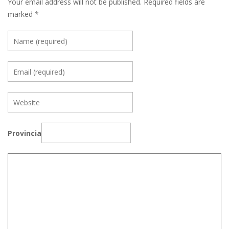
Your email address will not be published.
Required fields are
marked
*
Provincia