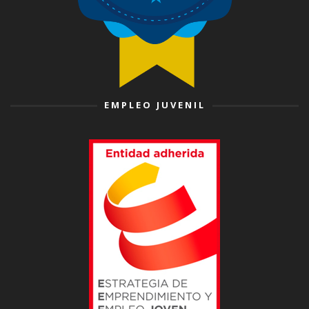
EMPLEO JUVENIL