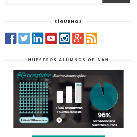
SÍGUENOS
NUESTROS ALUMNOS OPINAN