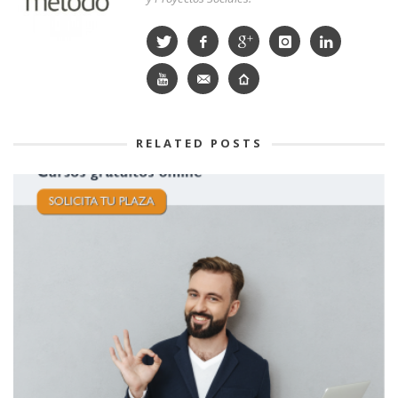
RELATED POSTS