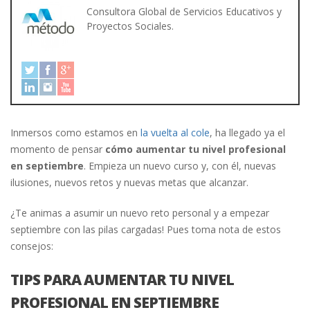
Consultora Global de Servicios Educativos y
Proyectos Sociales.
Inmersos como estamos en
la vuelta al cole
, ha llegado ya el
momento de pensar
cómo aumentar tu nivel profesional
en septiembre
. Empieza un nuevo curso y, con él, nuevas
ilusiones, nuevos retos y nuevas metas que alcanzar.
¿Te animas a asumir un nuevo reto personal y a empezar
septiembre con las pilas cargadas! Pues toma nota de estos
consejos:
TIPS PARA AUMENTAR TU NIVEL
PROFESIONAL EN SEPTIEMBRE