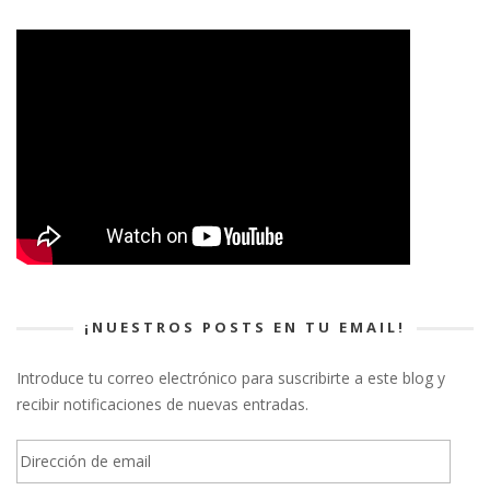
¡NUESTROS POSTS EN TU EMAIL!
Introduce tu correo electrónico para suscribirte a este blog y
recibir notificaciones de nuevas entradas.
Dirección
de