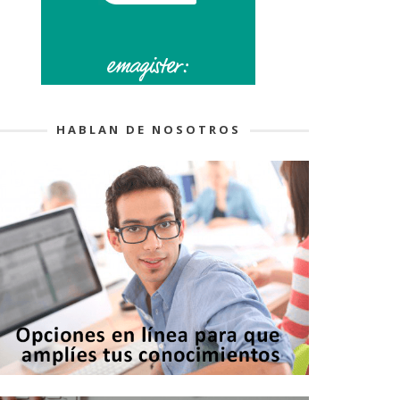
HABLAN DE NOSOTROS