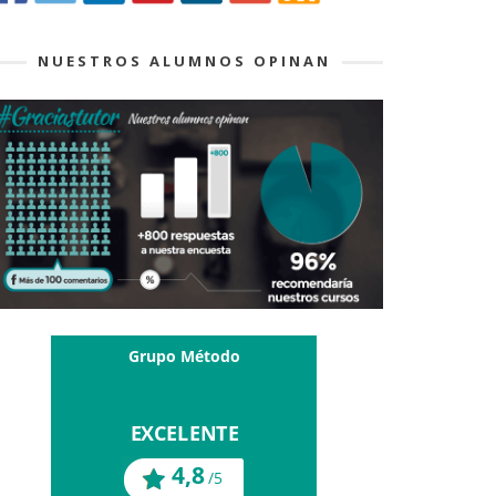
NUESTROS ALUMNOS OPINAN