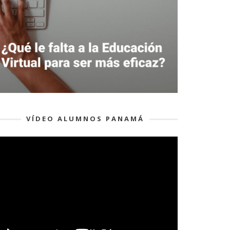
VÍDEO ALUMNOS PANAMÁ