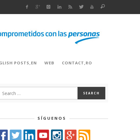
GLISH POSTS,EN
WEB
CONTACT,RO
SÍGUENOS