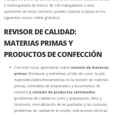
o marroquinería de menos de 100 trabajadores o eres
autónomo de estos sectores, puedes solicitar tu plaza en los
siguientes cursos online gratuitos:
REVISOR DE CALIDAD:
MATERIAS PRIMAS Y
PRODUCTOS DE CONFECCIÓN
Con este curso aprenderás sobre
revisión de materias
primas
(fornituras y entretelas, el hilo de coser, la piel,
materiales/útiles/herramientas en la revisión de materias
primas, normativa de etiquetados y documentos de
revisión)
y revisión de productos terminados
(problemas de calidad en corte y preparación, hilos y
tensiones, normalización de las puntadas y las costuras,
problemas de calidad en el cosido, indicaciones técnicas