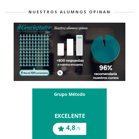
NUESTROS ALUMNOS OPINAN