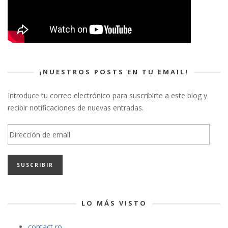
¡NUESTROS POSTS EN TU EMAIL!
Introduce tu correo electrónico para suscribirte a este blog y
recibir notificaciones de nuevas entradas.
Dirección
de
email
LO MÁS VISTO
contact,ro