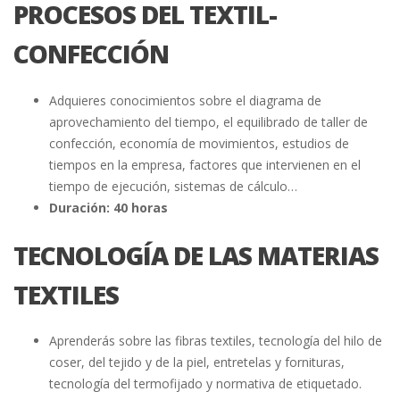
PROCESOS DEL TEXTIL-
CONFECCIÓN
Adquieres conocimientos sobre el diagrama de
aprovechamiento del tiempo, el equilibrado de taller de
confección, economía de movimientos, estudios de
tiempos en la empresa, factores que intervienen en el
tiempo de ejecución, sistemas de cálculo…
Duración: 40 horas
TECNOLOGÍA DE LAS MATERIAS
TEXTILES
Aprenderás sobre las fibras textiles, tecnología del hilo de
coser, del tejido y de la piel, entretelas y fornituras,
tecnología del termofijado y normativa de etiquetado.