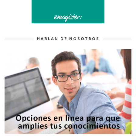
HABLAN DE NOSOTROS