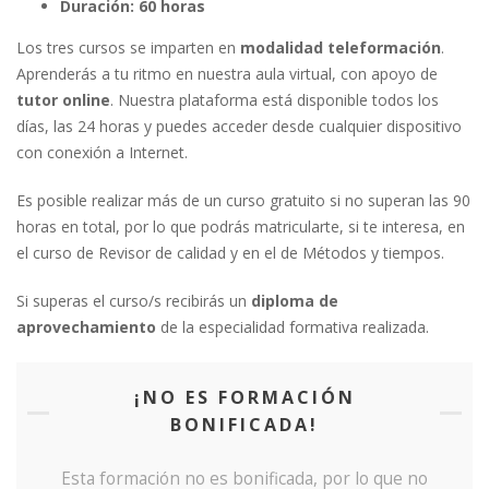
Duración: 60 horas
Los tres cursos se imparten en
modalidad teleformación
.
Aprenderás a tu ritmo en nuestra aula virtual, con apoyo de
tutor online
. Nuestra plataforma está disponible todos los
días, las 24 horas y puedes acceder desde cualquier dispositivo
con conexión a Internet.
Es posible realizar más de un curso gratuito si no superan las 90
horas en total, por lo que podrás matricularte, si te interesa, en
el curso de Revisor de calidad y en el de Métodos y tiempos.
Si superas el curso/s recibirás un
diploma de
aprovechamiento
de la especialidad formativa realizada.
¡NO ES FORMACIÓN
BONIFICADA!
Esta formación no es bonificada, por lo que no