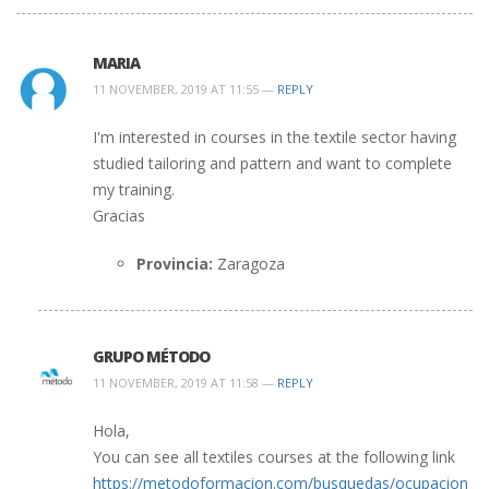
MARIA
11 NOVEMBER, 2019 AT 11:55 —
REPLY
I'm interested in courses in the textile sector having
studied tailoring and pattern and want to complete
my training.
Gracias
Provincia:
Zaragoza
GRUPO MÉTODO
11 NOVEMBER, 2019 AT 11:58 —
REPLY
Hola,
You can see all textiles courses at the following link
https://metodoformacion.com/busquedas/ocupacion