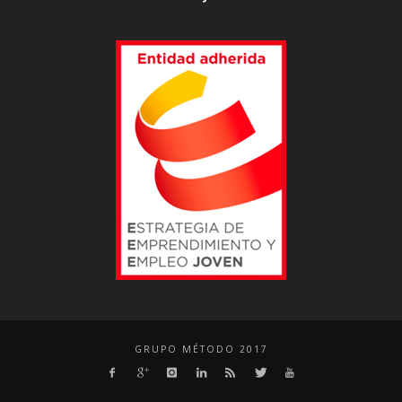
GRUPO MÉTODO 2017