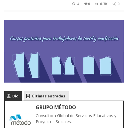
4
0
6.7K
0
Bio
Últimas entradas
GRUPO MÉTODO
Consultora Global de Servicios Educativos y
Proyectos Sociales.