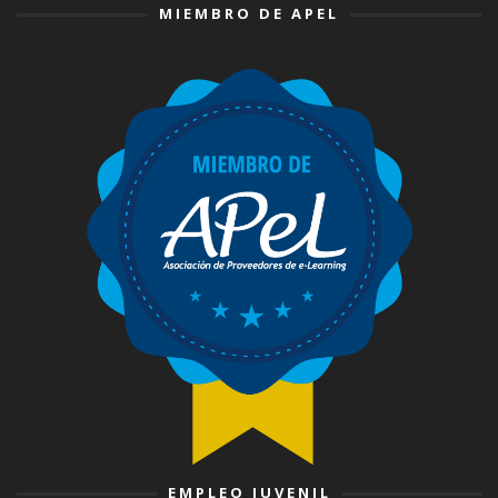
MIEMBRO DE APEL
EMPLEO JUVENIL