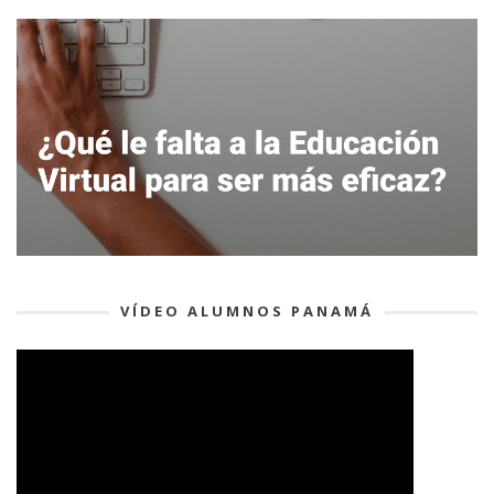
VÍDEO ALUMNOS PANAMÁ