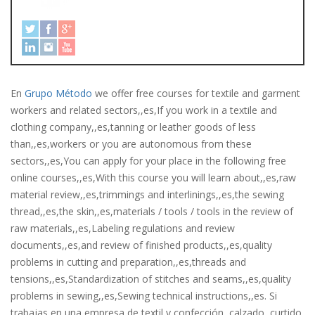
En
Grupo Método
we offer free courses for textile and garment
workers and related sectors,,es,If you work in a textile and
clothing company,,es,tanning or leather goods of less
than,,es,workers or you are autonomous from these
sectors,,es,You can apply for your place in the following free
online courses,,es,With this course you will learn about,,es,raw
material review,,es,trimmings and interlinings,,es,the sewing
thread,,es,the skin,,es,materials / tools / tools in the review of
raw materials,,es,Labeling regulations and review
documents,,es,and review of finished products,,es,quality
problems in cutting and preparation,,es,threads and
tensions,,es,Standardization of stitches and seams,,es,quality
problems in sewing,,es,Sewing technical instructions,,es. Si
trabajas en una empresa de textil y confección, calzado, curtido