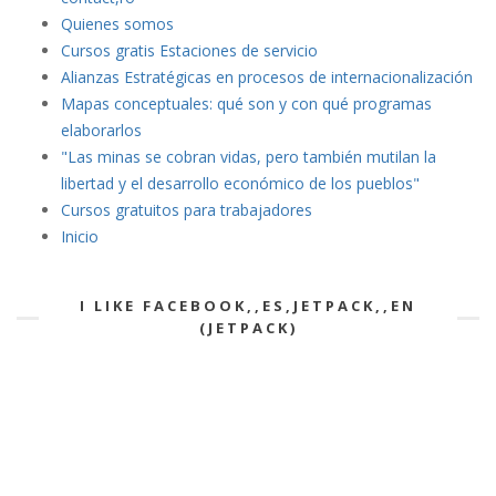
Quienes somos
Cursos gratis Estaciones de servicio
Alianzas Estratégicas en procesos de internacionalización
Mapas conceptuales: qué son y con qué programas
elaborarlos
"Las minas se cobran vidas
, pero también mutilan la
libertad y el desarrollo económico de los pueblos"
Cursos gratuitos para trabajadores
Inicio
I LIKE FACEBOOK,,ES,JETPACK,,EN
(JETPACK)