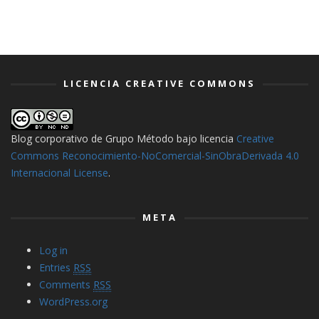
LICENCIA CREATIVE COMMONS
Blog corporativo de Grupo Método
bajo licencia
Creative
Commons Reconocimiento-NoComercial-SinObraDerivada 4.0
Internacional License
.
META
Log in
Entries
RSS
Comments
RSS
WordPress.org