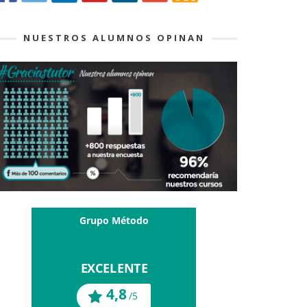
NUESTROS ALUMNOS OPINAN