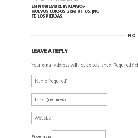
EN NOVIEMBRE INICIAMOS
NUEVOS CURSOS GRATUITOS. ¡NO
TE LOS PIERDAS!
NO
LEAVE A REPLY
Your email address will not be published.
Required fie
Provincia