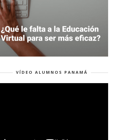
VÍDEO ALUMNOS PANAMÁ