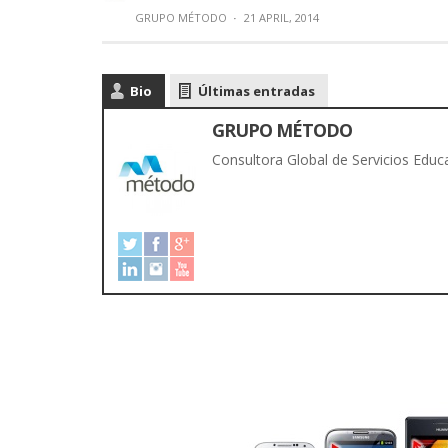
GRUPO MÉTODO
·
21 APRIL, 2014
Bio
Últimas entradas
GRUPO MÉTODO
Consultora Global de Servicios Educa