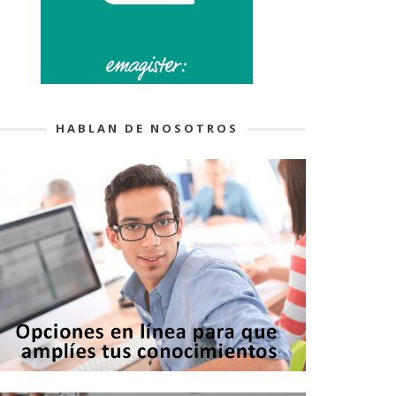
HABLAN DE NOSOTROS