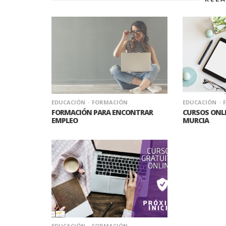
EDUCACIÓN
FORMACIÓN
EDUCACIÓN
FORMACIÓN PARA ENCONTRAR
CURSOS ONL
EMPLEO
MURCIA
EDUCACIÓN
FORMACIÓN