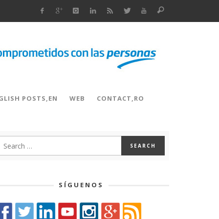
GLISH POSTS,EN
WEB
CONTACT,RO
SÍGUENOS