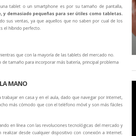
e una tablet o un smartphone es por su tamaño de pantalla,
, y demasiado pequeñas para ser útiles como tabletas.
do sus ventas, ya que aquellos que no saben por cual de los
 el híbrido perfecto.
ientras que con la mayoría de las tablets del mercado no.
 de tamaño para incorporar más batería, principal problema
 LA MANO
 trabajar en casa y en el aula, dado que navegar por Internet,
 mucho más cómodo que con el teléfono móvil y son más fáciles
ndo en línea con las revoluciones tecnológicas del mercado y
realizar desde cualquier dispositivo con conexión a Internet.