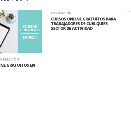
FORMACIÓN
CURSOS ONLINE GRATUITOS PARA
TRABAJADORES DE CUALQUIER
SECTOR DE ACTIVIDAD
FORMACIÓN
INE GRATUITOS EN