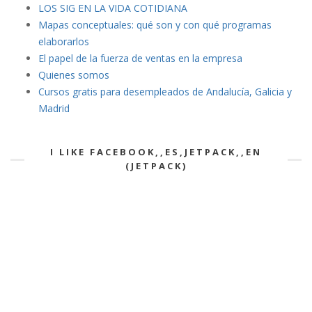
LOS SIG EN LA VIDA COTIDIANA
Mapas conceptuales: qué son y con qué programas
elaborarlos
El papel de la fuerza de ventas en la empresa
Quienes somos
Cursos gratis para desempleados de Andalucía, Galicia y
Madrid
I LIKE FACEBOOK,,ES,JETPACK,,EN
(JETPACK)