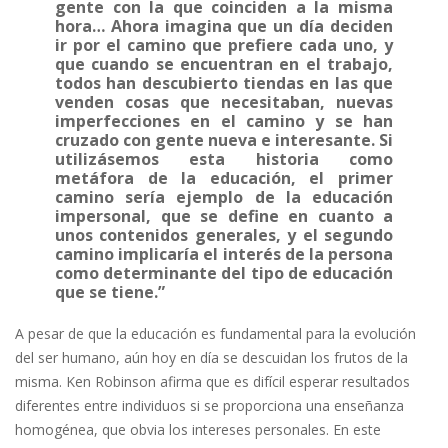
gente con la que coinciden a la misma
hora… Ahora imagina que un día deciden
ir por el camino que prefiere cada uno, y
que cuando se encuentran en el trabajo,
todos han descubierto tiendas en las que
venden cosas que necesitaban, nuevas
imperfecciones en el camino y se han
cruzado con gente nueva e interesante. Si
utilizásemos esta historia como
metáfora de la educación, el primer
camino sería ejemplo de la educación
impersonal, que se define en cuanto a
unos contenidos generales, y el segundo
camino implicaría el interés de la persona
como determinante del tipo de educación
que se tiene.”
A pesar de que la educación es fundamental para la evolución
del ser humano, aún hoy en día se descuidan los frutos de la
misma.
Ken Robinson afirma que es difícil esperar resultados
diferentes entre individuos si se proporciona una enseñanza
homogénea
, que obvia los intereses personales. En este