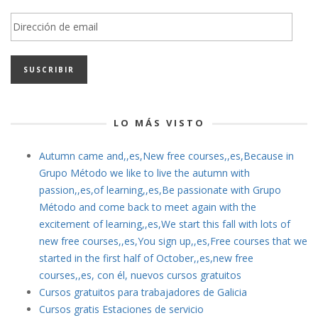
Dirección
de
email
LO MÁS VISTO
Autumn came and,,es,New free courses,,es,Because in
Grupo Método we like to live the autumn with
passion,,es,of learning,,es,Be passionate with Grupo
Método and come back to meet again with the
excitement of learning,,es,We start this fall with lots of
new free courses,,es,You sign up,,es,Free courses that we
started in the first half of October,,es,new free
courses,,es, con él, nuevos cursos gratuitos
Cursos gratuitos para trabajadores de Galicia
Cursos gratis Estaciones de servicio