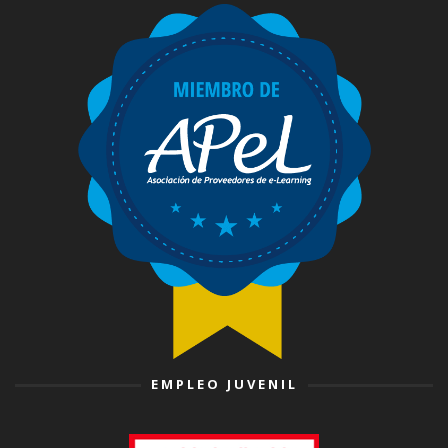
EMPLEO JUVENIL