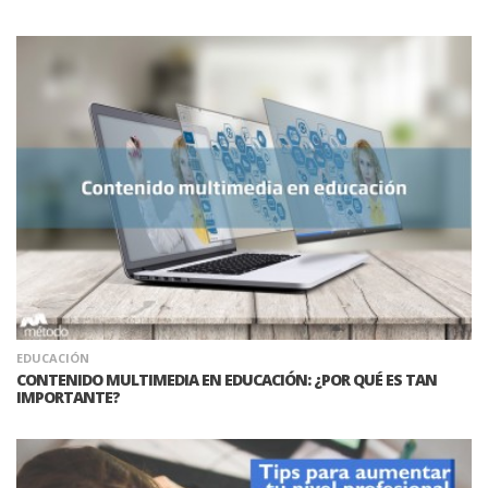
EDUCACIÓN
CONTENIDO MULTIMEDIA EN EDUCACIÓN: ¿POR QUÉ ES TAN
IMPORTANTE?