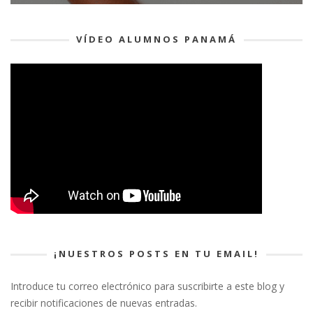
VÍDEO ALUMNOS PANAMÁ
¡NUESTROS POSTS EN TU EMAIL!
Introduce tu correo electrónico para suscribirte a este blog y
recibir notificaciones de nuevas entradas.