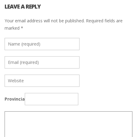
LEAVE A REPLY
Your email address will not be published.
Required fields are
marked
*
Provincia