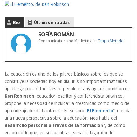
Bio
Últimas entradas
SOFÍA ROMÁN
Communication and Marketing
en
Grupo Método
La educación es uno de los pilares básicos sobre los que se
construye la sociedad hoy en día, It is so important that takes
up a large part of the lives of people of any age or condition,es.
Ken Robinson
, educador, escritor y conferencista británico,
propone la necesidad de inculcar la creatividad como medio de
aprendizaje desde la infancia. En su libro “
El Elemento
”, nos da
una nueva perspectiva sobre la educación. Nos habla del
desarrollo personal a través de la formación
y de cómo
encontrar lo que, en sus palabras, sería “el lugar donde