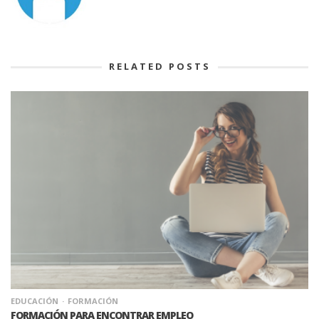
RELATED POSTS
EDUCACIÓN
FORMACIÓN
FORMACIÓN PARA ENCONTRAR EMPLEO