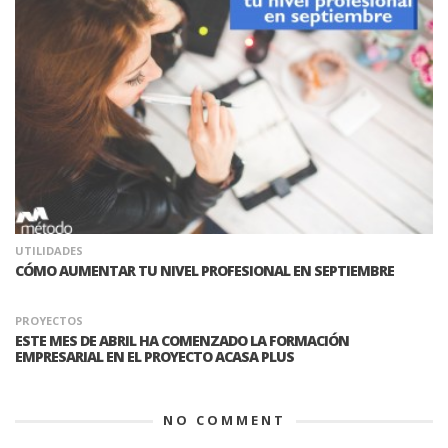
UTILIDADES
CÓMO AUMENTAR TU NIVEL PROFESIONAL EN SEPTIEMBRE
PROYECTOS
ESTE MES DE ABRIL HA COMENZADO LA FORMACIÓN
EMPRESARIAL EN EL PROYECTO ACASA PLUS
NO COMMENT