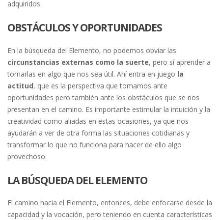
adquiridos.
OBSTÁCULOS Y OPORTUNIDADES
En la búsqueda del Elemento, no podemos obviar las
circunstancias externas como la suerte
, pero sí aprender a
tornarlas en algo que nos sea útil. Ahí entra en juego
la
actitud
, que es la perspectiva que tomamos ante
oportunidades pero también ante los obstáculos que se nos
presentan en el camino. Es importante estimular la intuición y la
creatividad como aliadas en estas ocasiones, ya que nos
ayudarán a ver de otra forma las situaciones cotidianas y
transformar lo que no funciona para hacer de ello algo
provechoso.
LA BÚSQUEDA DEL ELEMENTO
El camino hacia el Elemento, entonces, debe enfocarse desde la
capacidad y la vocación, pero teniendo en cuenta características