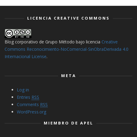
LICENCIA CREATIVE COMMONS
Blog corporativo de Grupo Método
bajo licencia
Creative
Commons Reconocimiento-NoComercial-SinObraDerivada 4.0
Internacional License
.
META
Log in
Entries
RSS
Comments
RSS
WordPress.org
MIEMBRO DE APEL