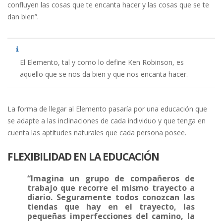
confluyen las cosas que te encanta hacer y las cosas que se te
dan bien”.
El Elemento, tal y como lo define Ken Robinson, es
aquello que se nos da bien y que nos encanta hacer.
La forma de llegar al Elemento pasaría por una educación que
se adapte a las inclinaciones de cada individuo y que tenga en
cuenta las aptitudes naturales que cada persona posee.
FLEXIBILIDAD EN LA EDUCACIÓN
“Imagina un grupo de compañeros de
trabajo que recorre el mismo trayecto a
diario. Seguramente todos conozcan las
tiendas que hay en el trayecto, las
pequeñas imperfecciones del camino, la