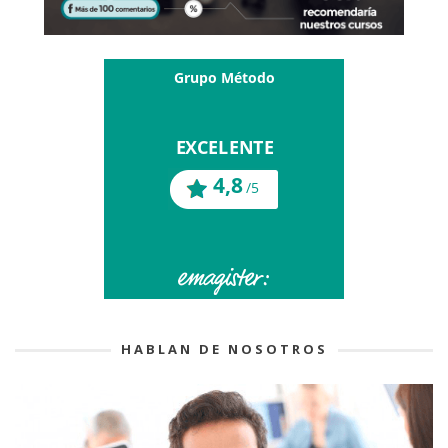
HABLAN DE NOSOTROS