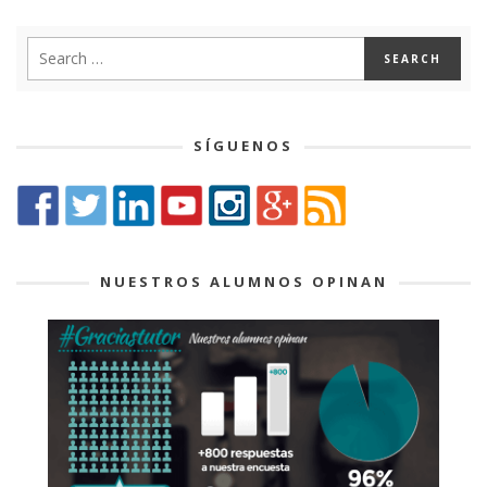
SÍGUENOS
NUESTROS ALUMNOS OPINAN