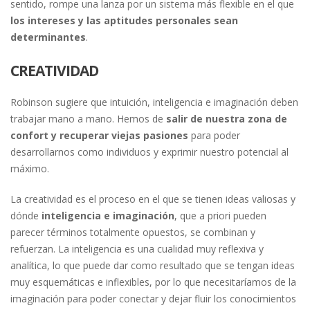
sentido, rompe una lanza por un sistema más flexible en el que
los intereses y las aptitudes personales sean
determinantes
.
CREATIVIDAD
Robinson sugiere que intuición, inteligencia e imaginación deben
trabajar mano a mano. Hemos de
salir de nuestra zona de
confort y recuperar viejas pasiones
para poder
desarrollarnos como individuos y exprimir nuestro potencial al
máximo.
La creatividad es el proceso en el que se tienen ideas valiosas y
dónde
inteligencia e imaginación
, que a priori pueden
parecer términos totalmente opuestos, se combinan y
refuerzan. La inteligencia es una cualidad muy reflexiva y
analítica, lo que puede dar como resultado que se tengan ideas
muy esquemáticas e inflexibles, por lo que necesitaríamos de la
imaginación para poder conectar y dejar fluir los conocimientos