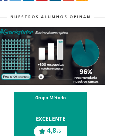
NUESTROS ALUMNOS OPINAN