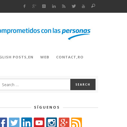
GLISH POSTS,EN
WEB
CONTACT,RO
SÍGUENOS