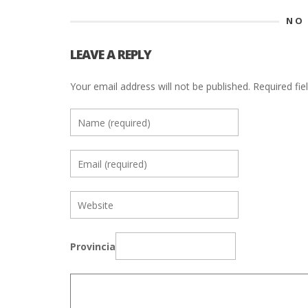
NO
LEAVE A REPLY
Your email address will not be published.
Required fie
Provincia