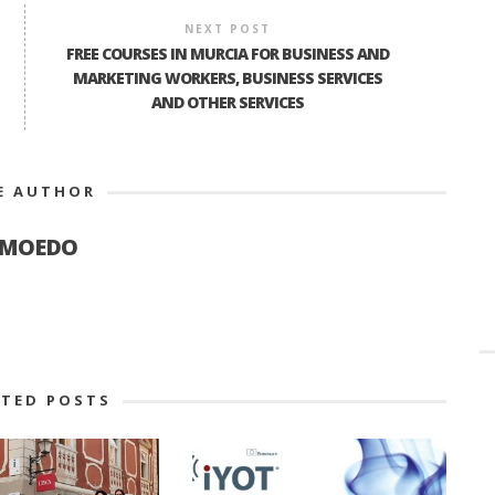
NEXT POST
FREE COURSES IN MURCIA FOR BUSINESS AND
MARKETING WORKERS, BUSINESS SERVICES
AND OTHER SERVICES
E AUTHOR
AMOEDO
ATED POSTS