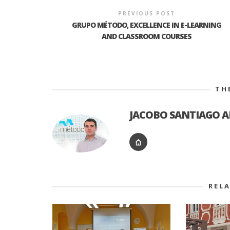
PREVIOUS POST
GRUPO MÉTODO, EXCELLENCE IN E-LEARNING
AND CLASSROOM COURSES
TH
JACOBO SANTIAGO 
REL