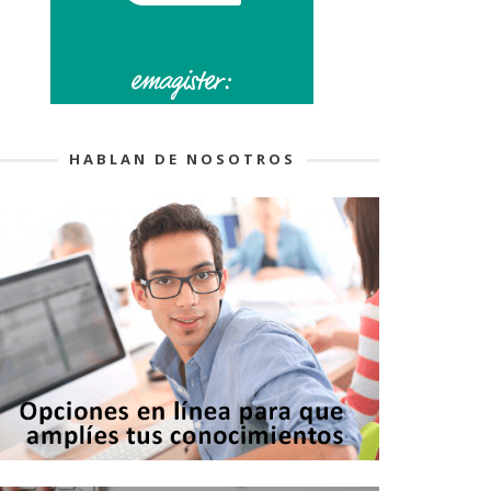
HABLAN DE NOSOTROS