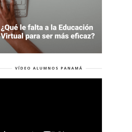
VÍDEO ALUMNOS PANAMÁ