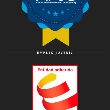
EMPLEO JUVENIL