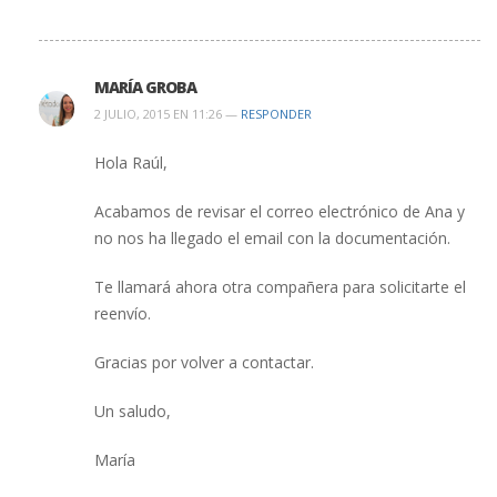
MARÍA GROBA
2 JULIO, 2015 EN 11:26 —
RESPONDER
Hola Raúl,
Acabamos de revisar el correo electrónico de Ana y
no nos ha llegado el email con la documentación.
Te llamará ahora otra compañera para solicitarte el
reenvío.
Gracias por volver a contactar.
Un saludo,
María