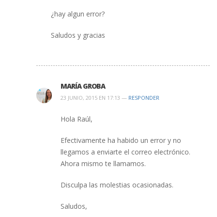
¿hay algun error?
Saludos y gracias
MARÍA GROBA
23 JUNIO, 2015 EN 17:13 —
RESPONDER
Hola Raúl,
Efectivamente ha habido un error y no
llegamos a enviarte el correo electrónico.
Ahora mismo te llamamos.
Disculpa las molestias ocasionadas.
Saludos,