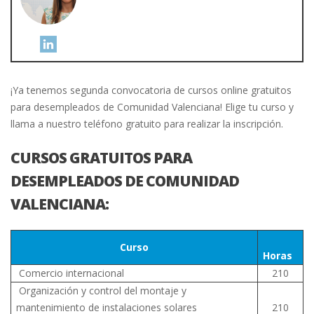
¡Ya tenemos segunda convocatoria de cursos online gratuitos
para desempleados de Comunidad Valenciana! Elige tu curso y
llama a nuestro teléfono gratuito para realizar la inscripción.
CURSOS GRATUITOS PARA
DESEMPLEADOS DE COMUNIDAD
VALENCIANA:
–
Curso
Horas
–
Comercio internacional
210
Organización y control del montaje y
mantenimiento de instalaciones solares
210