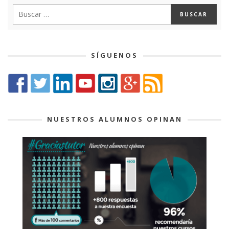
SÍGUENOS
NUESTROS ALUMNOS OPINAN