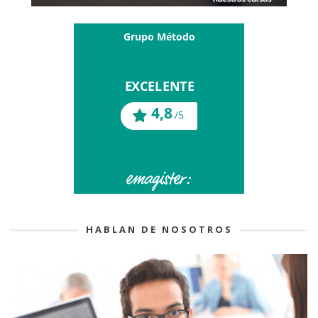
HABLAN DE NOSOTROS