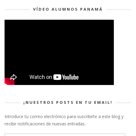
VÍDEO ALUMNOS PANAMÁ
¡NUESTROS POSTS EN TU EMAIL!
Introduce tu correo electrónico para suscribirte a este blog y
recibir notificaciones de nuevas entradas.