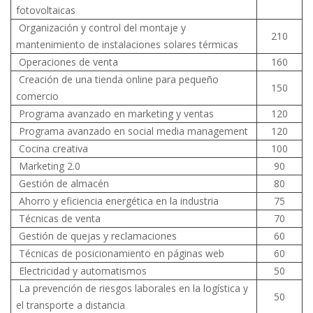
fotovoltaicas
Organización y control del montaje y
210
mantenimiento de instalaciones solares térmicas
Operaciones de venta
160
Creación de una tienda online para pequeño
150
comercio
Programa avanzado en marketing y ventas
120
Programa avanzado en social media management
120
Cocina creativa
100
Marketing 2.0
90
Gestión de almacén
80
Ahorro y eficiencia energética en la industria
75
Técnicas de venta
70
Gestión de quejas y reclamaciones
60
Técnicas de posicionamiento en páginas web
60
Electricidad y automatismos
50
La prevención de riesgos laborales en la logística y
50
el transporte a distancia