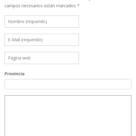
campos necesarios están marcados
*
Provincia