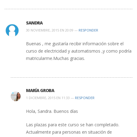
SANDRA
30 NOVIEMBRE, 2015 EN 20:09 —
RESPONDER
Buenas , me gustaría recibir información sobre el
curso de electricidad y automatismos ,y como podría
matricularme.Muchas gracias.
MARÍA GROBA
1 DICIEMBRE, 2015 EN 11:33 —
RESPONDER
Hola, Sandra. Buenos días
Las plazas para este curso se han completado.
Actualmente para personas en situación de