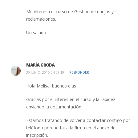
Me interesa el curso de Gestión de quejas y
reclamaciones.
Un saludo
MARÍA GROBA
30 JUNIO, 2015 EN 09:19 —
RESPONDER
Hola Melisa, buenos días
Gracias por el interés en el curso y la rapidez
enviando la documentación.
Estamos tratando de volver a contactar contigo por
teléfono porque falta la firma en el anexo de
inscripción.