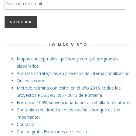
Dirección
de
email
LO MÁS VISTO
Mapas conceptuales: qué son y con qué programas
elaborarlos
Alianzas Estratégicas en procesos de internacionalización
Quienes somos
Método culmina con éxito, en el año 2015, todos los
proyectos POSDRU 2007-2013 de Rumanía
Formació 100% subvencionada per a treballadors i aturats
Contenido multimedia en educación: ¿por qué es tan
importante?
Contacta
Cursos gratis Estaciones de servicio