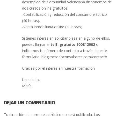
desempleo de Comunidad Valenciana disponemos de
dos cursos online gratuitos:
-Contabilización y reducción del consumo eléctrico
(40 horas).
-Venta inmobiliaria online (30 horas).
Si tienes interés en solicitar plaza en alguno de ellos,
puedes llamar al
telf. gratuito 900812902
o
indicarnos tu número de contacto a través de este
formulario: blog.metodoconsultores.com/contacto
Gracias por el interés en nuestra formación.
Un saludo,
María
DEJAR UN COMENTARIO
Tu dirección de correo electrónico no será publicada.
Los