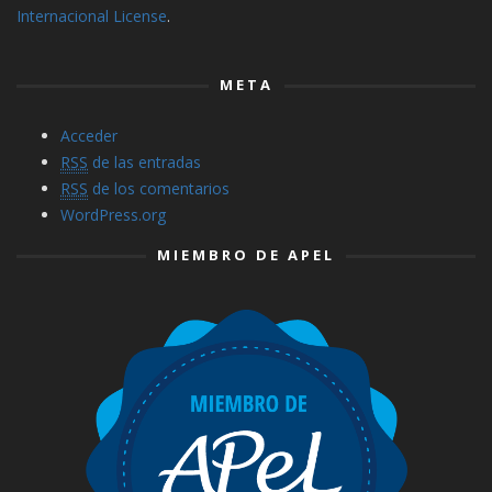
Internacional License
.
META
Acceder
RSS
de las entradas
RSS
de los comentarios
WordPress.org
MIEMBRO DE APEL