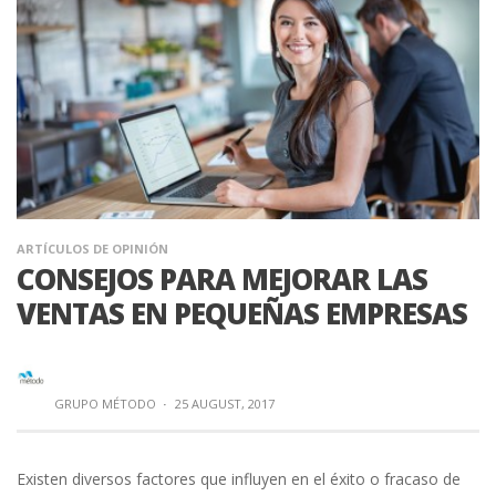
ARTÍCULOS DE OPINIÓN
CONSEJOS PARA MEJORAR LAS
VENTAS EN PEQUEÑAS EMPRESAS
GRUPO MÉTODO
·
25 AUGUST, 2017
Existen diversos factores que influyen en el éxito o fracaso de