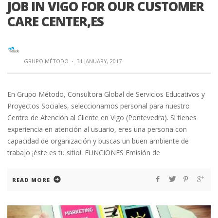
JOB IN VIGO FOR OUR CUSTOMER
CARE CENTER,ES
GRUPO MÉTODO
·
31 JANUARY, 2017
En Grupo Método, Consultora Global de Servicios Educativos y
Proyectos Sociales, seleccionamos personal para nuestro
Centro de Atención al Cliente en Vigo (Pontevedra). Si tienes
experiencia en atención al usuario, eres una persona con
capacidad de organización y buscas un buen ambiente de
trabajo ¡éste es tu sitio!. FUNCIONES Emisión de
READ MORE