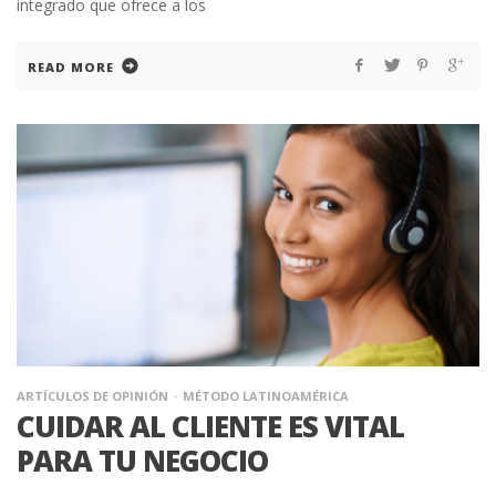
integrado que ofrece a los
READ MORE
ARTÍCULOS DE OPINIÓN
MÉTODO LATINOAMÉRICA
CUIDAR AL CLIENTE ES VITAL
PARA TU NEGOCIO