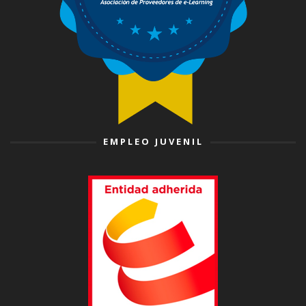
EMPLEO JUVENIL