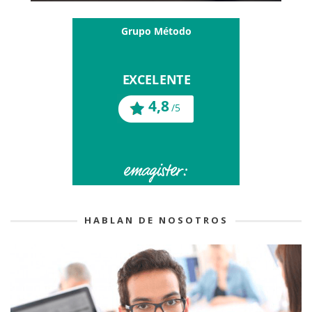
HABLAN DE NOSOTROS