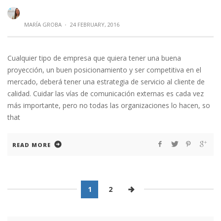
MARÍA GROBA
·
24 FEBRUARY, 2016
Cualquier tipo de empresa que quiera tener una buena
proyección, un buen posicionamiento y ser competitiva en el
mercado, deberá tener una estrategia de servicio al cliente de
calidad. Cuidar las vías de comunicación externas es cada vez
más importante, pero no todas las organizaciones lo hacen, so
that
READ MORE
1
2