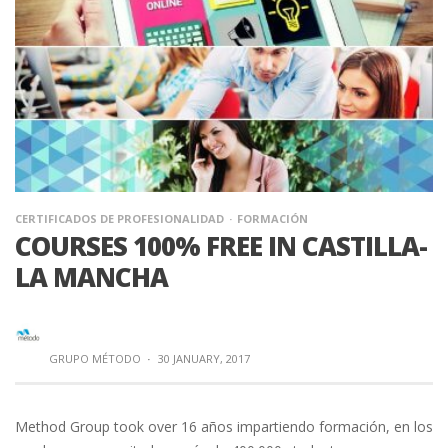
CERTIFICADOS DE PROFESIONALIDAD
FORMACIÓN
COURSES 100% FREE IN CASTILLA-
LA MANCHA
GRUPO MÉTODO
·
30 JANUARY, 2017
Method Group took over 16 años impartiendo formación, en los