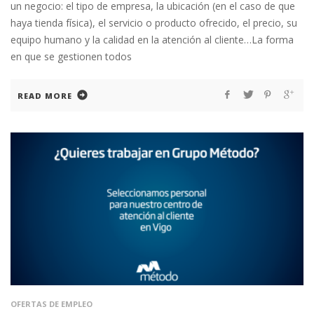
un negocio: el tipo de empresa, la ubicación (en el caso de que
haya tienda física), el servicio o producto ofrecido, el precio, su
equipo humano y la calidad en la atención al cliente…La forma
en que se gestionen todos
READ MORE
OFERTAS DE EMPLEO