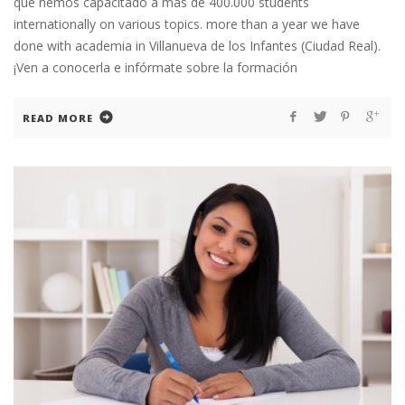
que hemos capacitado a más de 400.000 students
internationally on various topics. more than a year we have
done with academia in Villanueva de los Infantes (Ciudad Real).
¡Ven a conocerla e infórmate sobre la formación
READ MORE