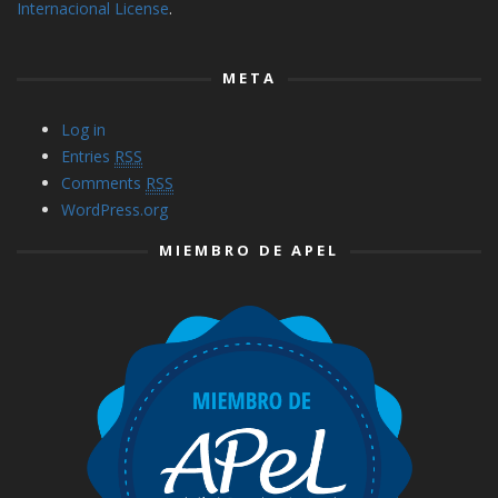
Internacional License
.
META
Log in
Entries
RSS
Comments
RSS
WordPress.org
MIEMBRO DE APEL