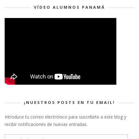
VÍDEO ALUMNOS PANAMÁ
¡NUESTROS POSTS EN TU EMAIL!
Introduce tu correo electrónico para suscribirte a este blog y
recibir notificaciones de nuevas entradas.
Dirección