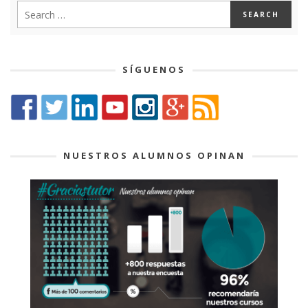
SÍGUENOS
NUESTROS ALUMNOS OPINAN