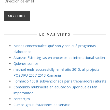
de
email
LO MÁS VISTO
Mapas conceptuales: qué son y con qué programas
elaborarlos
Alianzas Estratégicas en procesos de internacionalización
Quienes somos
method ends successfully, en el año 2015, all projects
POSDRU 2007-2013 Romania
Formació 100% subvencionada per a treballadors i aturats
Contenido multimedia en educación: ¿por qué es tan
importante?
contact,ro
Cursos gratis Estaciones de servicio