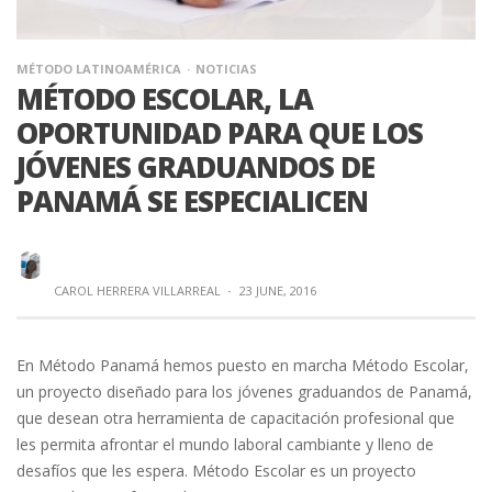
MÉTODO LATINOAMÉRICA
NOTICIAS
MÉTODO ESCOLAR, LA
OPORTUNIDAD PARA QUE LOS
JÓVENES GRADUANDOS DE
PANAMÁ SE ESPECIALICEN
CAROL HERRERA VILLARREAL
·
23 JUNE, 2016
En Método Panamá hemos puesto en marcha Método Escolar,
un proyecto diseñado para los jóvenes graduandos de Panamá,
que desean otra herramienta de capacitación profesional que
les permita afrontar el mundo laboral cambiante y lleno de
desafíos que les espera. Método Escolar es un proyecto