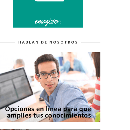
HABLAN DE NOSOTROS