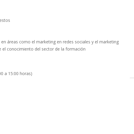
estos
e en áreas como el marketing en redes sociales y el marketing
 el conocimiento del sector de la formación
00 a 15:00 horas)