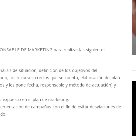
SPONSABLE DE MARKETING para realizar las siguientes
lisis de situación, definición de los objetivos del
do, los recursos con los que se cuenta, elaboración del plan
vos y les pone fecha, responsable y método de actuación) y
o expuesto en el plan de marketing.
lementación de campañas con el fin de evitar desviaciones de
ado.