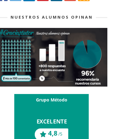
NUESTROS ALUMNOS OPINAN