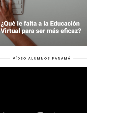
VÍDEO ALUMNOS PANAMÁ