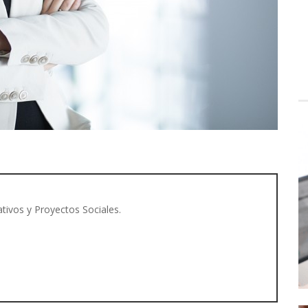
tivos y Proyectos Sociales.