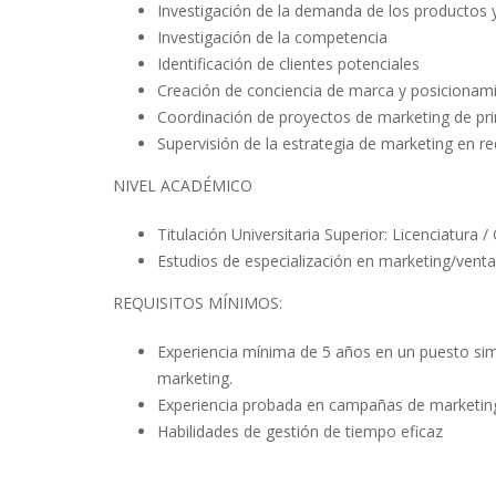
Investigación de la demanda de los productos y
Investigación de la competencia
Identificación de clientes potenciales
Creación de conciencia de marca y posicionam
Coordinación de proyectos de marketing de prin
Supervisión de la estrategia de marketing en r
NIVEL ACADÉMICO
Titulación Universitaria Superior: Licenciatura
Estudios de especialización en marketing/venta
REQUISITOS MÍNIMOS:
Experiencia mínima de 5 años en un puesto simi
marketing.
Experiencia probada en campañas de marketin
Habilidades de gestión de tiempo eficaz