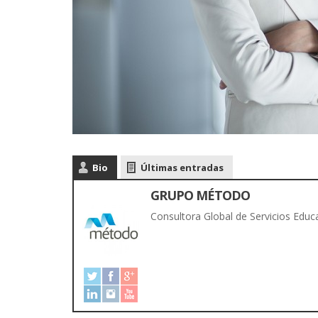
Bio
Últimas entradas
GRUPO MÉTODO
Consultora Global de Servicios Educa