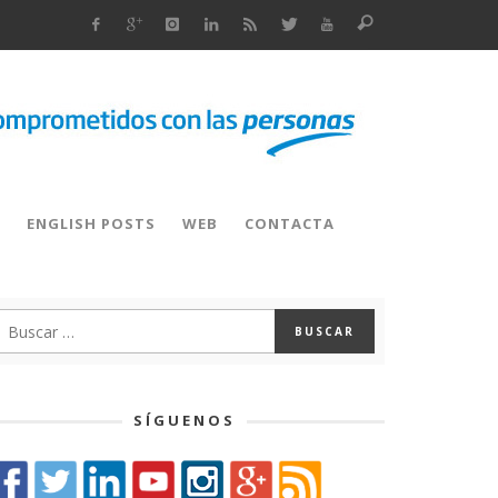
ENGLISH POSTS
WEB
CONTACTA
SÍGUENOS