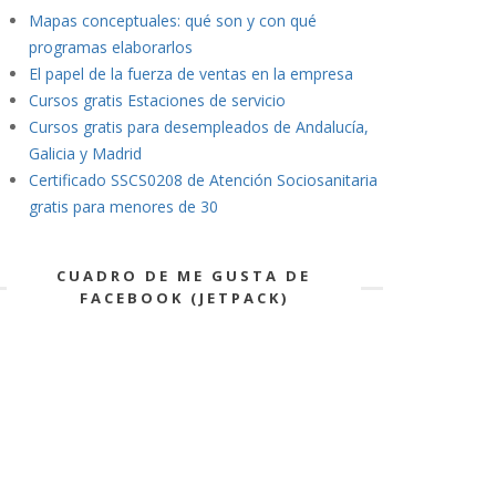
Mapas conceptuales: qué son y con qué
programas elaborarlos
El papel de la fuerza de ventas en la empresa
Cursos gratis Estaciones de servicio
Cursos gratis para desempleados de Andalucía,
Galicia y Madrid
Certificado SSCS0208 de Atención Sociosanitaria
gratis para menores de 30
CUADRO DE ME GUSTA DE
FACEBOOK (JETPACK)