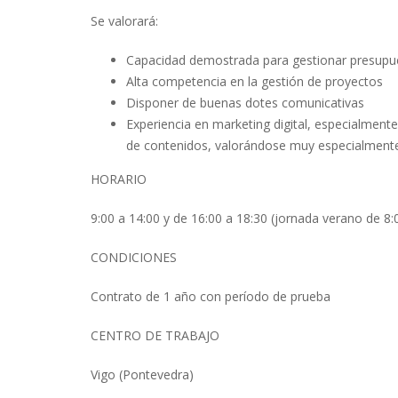
Se valorará:
Capacidad demostrada para gestionar presupu
Alta competencia en la gestión de proyectos
Disponer de buenas dotes comunicativas
Experiencia en marketing digital, especialment
de contenidos, valorándose muy especialmente
HORARIO
9:00 a 14:00 y de 16:00 a 18:30 (jornada verano de 8:
CONDICIONES
Contrato de 1 año con período de prueba
CENTRO DE TRABAJO
Vigo (Pontevedra)