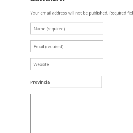
Your email address will not be published.
Required fie
Provincia