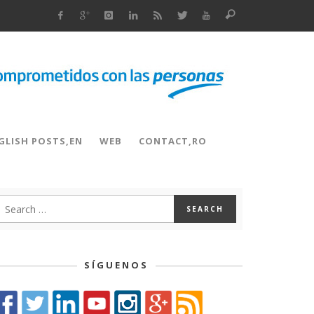
GLISH POSTS,EN
WEB
CONTACT,RO
SÍGUENOS