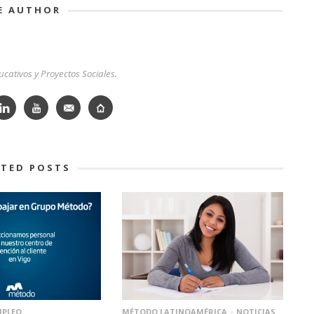
E AUTHOR
cativos y Proyectos Sociales.
ATED POSTS
MPLEO
MÉTODO LATINOAMÉRICA
NOTICIAS