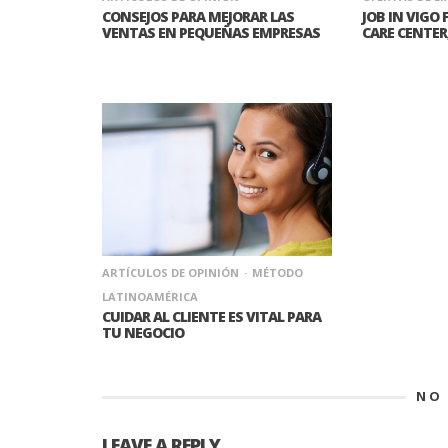
CONSEJOS PARA MEJORAR LAS
JOB IN VIGO
VENTAS EN PEQUEÑAS EMPRESAS
CARE CENTER
ARTÍCULOS DE OPINIÓN
MÉTODO
LATINOAMÉRICA
CUIDAR AL CLIENTE ES VITAL PARA
TU NEGOCIO
NO
LEAVE A REPLY