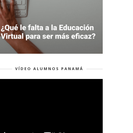
VÍDEO ALUMNOS PANAMÁ