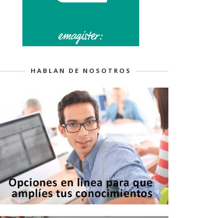
HABLAN DE NOSOTROS