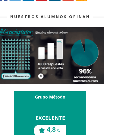
NUESTROS ALUMNOS OPINAN