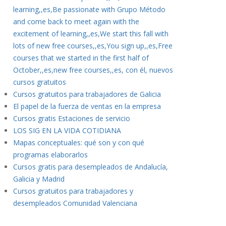
learning,,es,Be passionate with Grupo Método
and come back to meet again with the
excitement of learning,,es,We start this fall with
lots of new free courses,,es,You sign up,,es,Free
courses that we started in the first half of
October,,es,new free courses,,es, con él, nuevos
cursos gratuitos
Cursos gratuitos para trabajadores de Galicia
El papel de la fuerza de ventas en la empresa
Cursos gratis Estaciones de servicio
LOS SIG EN LA VIDA COTIDIANA
Mapas conceptuales: qué son y con qué
programas elaborarlos
Cursos gratis para desempleados de Andalucía,
Galicia y Madrid
Cursos gratuitos para trabajadores y
desempleados Comunidad Valenciana