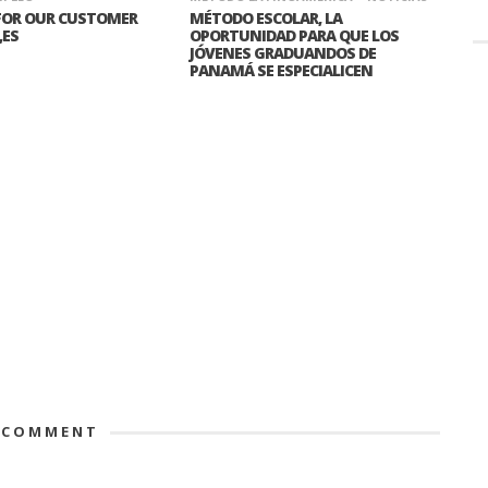
 FOR OUR CUSTOMER
MÉTODO ESCOLAR, LA
,ES
OPORTUNIDAD PARA QUE LOS
JÓVENES GRADUANDOS DE
PANAMÁ SE ESPECIALICEN
 COMMENT