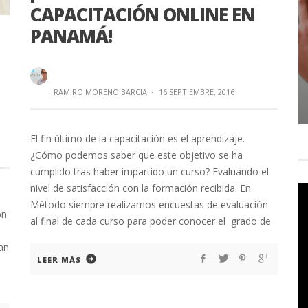
CAPACITACIÓN ONLINE EN
PANAMÁ!
RAMIRO MORENO BARCIA
·
16 SEPTIEMBRE, 2016
El fin último de la capacitación es el aprendizaje.
¿Cómo podemos saber que este objetivo se ha
cumplido tras haber impartido un curso? Evaluando el
nivel de satisfacción con la formación recibida. En
Método siempre realizamos encuestas de evaluación
on
al final de cada curso para poder conocer el grado de
an
LEER MÁS