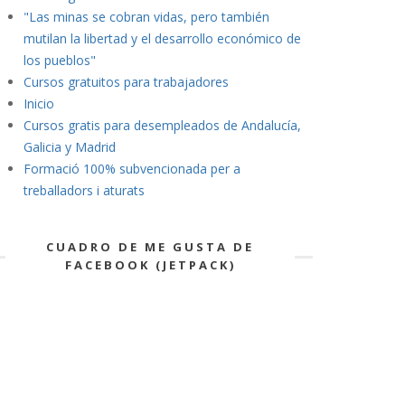
"Las minas se cobran vidas, pero también
mutilan la libertad y el desarrollo económico de
los pueblos"
Cursos gratuitos para trabajadores
Inicio
Cursos gratis para desempleados de Andalucía,
Galicia y Madrid
Formació 100% subvencionada per a
treballadors i aturats
CUADRO DE ME GUSTA DE
FACEBOOK (JETPACK)