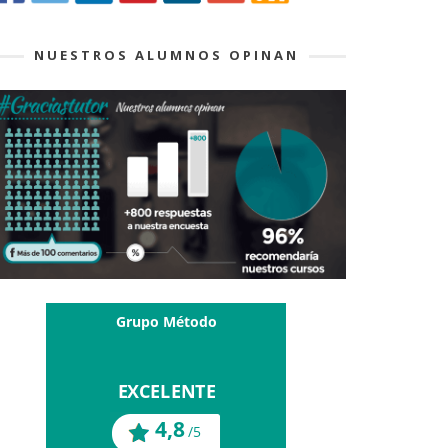
NUESTROS ALUMNOS OPINAN