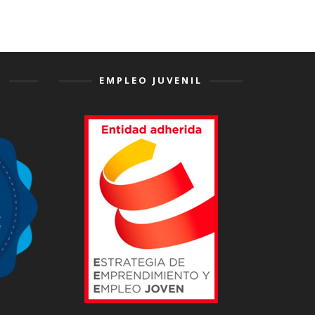
L
EMPLEO JUVENIL