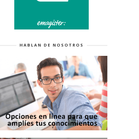
HABLAN DE NOSOTROS