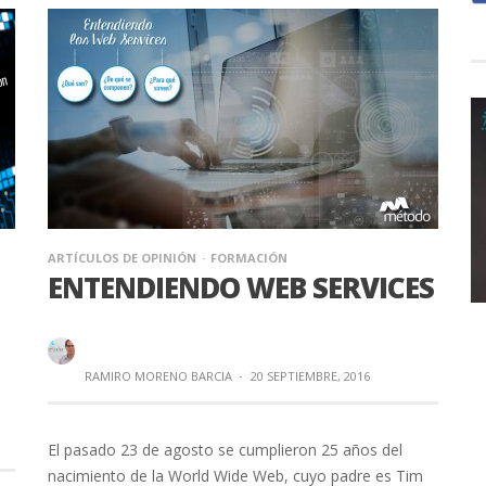
ARTÍCULOS DE OPINIÓN
FORMACIÓN
ENTENDIENDO WEB SERVICES
RAMIRO MORENO BARCIA
·
20 SEPTIEMBRE, 2016
El pasado 23 de agosto se cumplieron 25 años del
nacimiento de la World Wide Web, cuyo padre es Tim