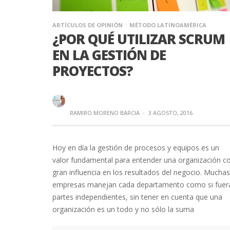
ARTÍCULOS DE OPINIÓN
MÉTODO LATINOAMÉRICA
¿POR QUÉ UTILIZAR SCRUM
EN LA GESTIÓN DE
PROYECTOS?
RAMIRO MORENO BARCIA
·
3 AGOSTO, 2016
Hoy en día la gestión de procesos y equipos es un
valor fundamental para entender una organización c
gran influencia en los resultados del negocio. Muchas
empresas manejan cada departamento como si fuer
partes independientes, sin tener en cuenta que una
organización es un todo y no sólo la suma