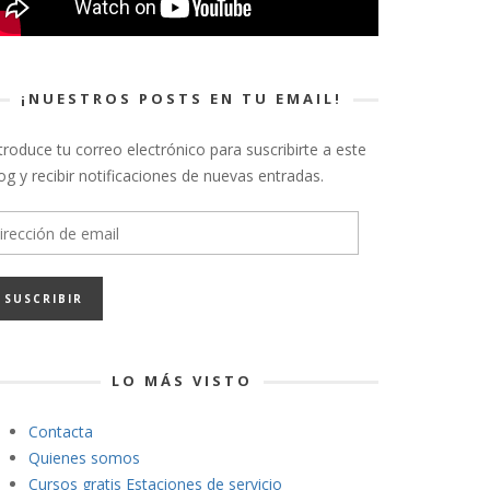
¡NUESTROS POSTS EN TU EMAIL!
troduce tu correo electrónico para suscribirte a este
og y recibir notificaciones de nuevas entradas.
rección
e
ail
LO MÁS VISTO
Contacta
Quienes somos
Cursos gratis Estaciones de servicio