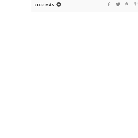
LEER MÁS