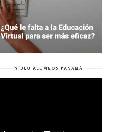
VÍDEO ALUMNOS PANAMÁ