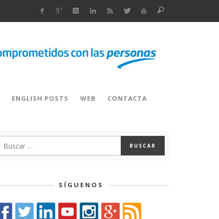
ENGLISH POSTS
WEB
CONTACTA
SÍGUENOS