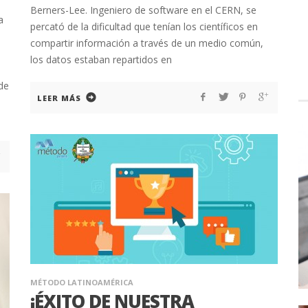
Berners-Lee. Ingeniero de software en el CERN, se
a
percató de la dificultad que tenían los científicos en
compartir información a través de un medio común,
los datos estaban repartidos en
de
LEER MÁS
MÉTODO LATINOAMÉRICA
¡ÉXITO DE NUESTRA