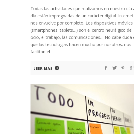
Todas las actividades que realizamos en nuestro día 
día están impregnadas de un carácter digital. Internet
nos envuelve por completo. Los dispositivos móviles
(smartphones, tablets…) son el centro neurálgico del
ocio, el trabajo, las comunicaciones… No cabe duda 
que las tecnologías hacen mucho por nosotros: nos
facilitan el
LEER MÁS